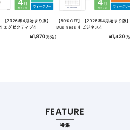
F】【2026年4月始まり版】
【50%OFF】【2026年4月始まり版
ve 4 エグゼクティブ4
Business 4 ビジネス4
¥1,870
¥1,430
(税込)
(
FEATURE
特集