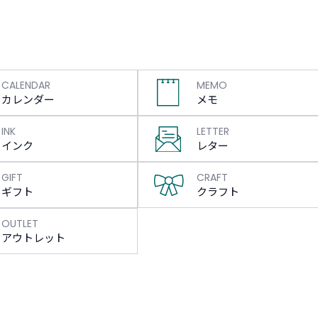
CALENDAR
MEMO
カレンダー
メモ
INK
LETTER
インク
レター
GIFT
CRAFT
ギフト
クラフト
OUTLET
アウトレット