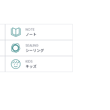
NOTE
ノート
SEALING
シーリング
KIDS
キッズ