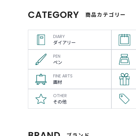
CATEGORY
商品カテゴリー
DIARY
ダイアリー
PEN
ペン
FINE ARTS
画材
OTHER
その他
BRAND
ブランド