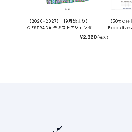
【2026-2027】【9月始まり】
【50%OF
C.ESTRADA テキストアジェンダ
Executi
¥2,860
(税込)