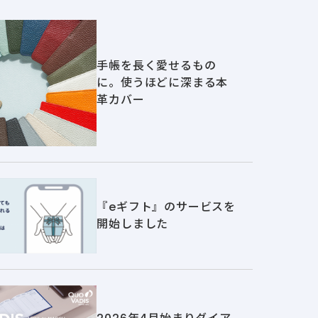
手帳を長く愛せるもの
に。使うほどに深まる本
革カバー
『eギフト』のサービスを
開始しました