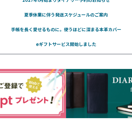
2027年1月始まりダイアリー予約のお知らせ
夏季休業に伴う発送スケジュールのご案内
手帳を長く愛せるものに。使うほどに深まる本革カバー
eギフトサービス開始しました