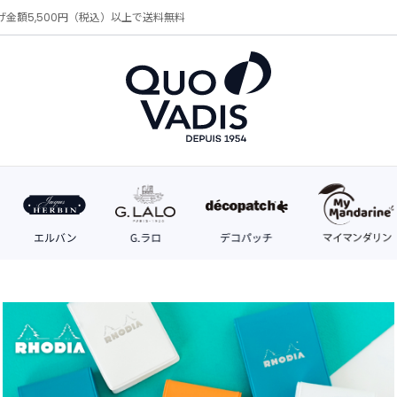
げ金額5,500円（税込）以上で送料無料