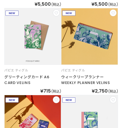
¥5,500
¥5,500
(税込)
(税込)
パピエ ティグル
パピエ ティグル
グリーティングカード A6
ウィークリープランナー
CARD VELINS
WEEKLY PLANNER VELINS
¥715
¥2,750
(税込)
(税込)