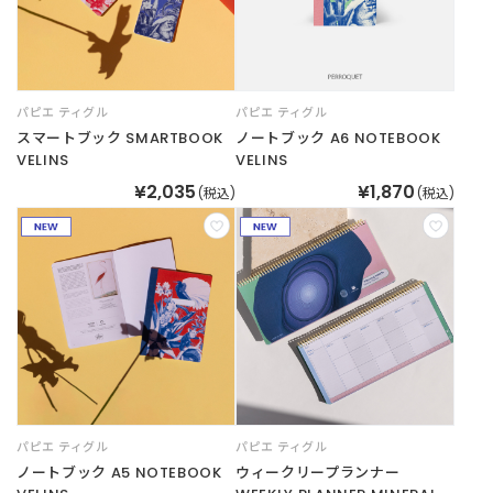
パピエ ティグル
パピエ ティグル
スマートブック SMARTBOOK
ノートブック A6 NOTEBOOK
VELINS
VELINS
¥2,035
¥1,870
(税込)
(税込)
パピエ ティグル
パピエ ティグル
ノートブック A5 NOTEBOOK
ウィークリープランナー