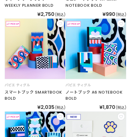
WEEKLY PLANNER BOLD
NOTEBOOK BOLD
¥2,750
¥990
(税込)
(税込)
パピエ ティグル
パピエ ティグル
スマートブック SMARTBOOK
ノートブック A6 NOTEBOOK
BOLD
BOLD
¥2,035
¥1,870
(税込)
(税込)