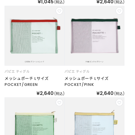
¥1,045
¥2,640
(税込)
(税込)
パピエ ティグル
パピエ ティグル
メッシュポーチ Lサイズ
メッシュポーチ Lサイズ
POCKET/GREEN
POCKET/PINK
¥2,640
¥2,640
(税込)
(税込)