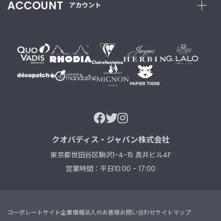
ACCOUNT
アカウント
クオバディス・ジャパン株式会社
東京都世田谷区駒沢1-4-15 真井ビル4F
営業時間：平日10:00 - 17:00
コーポレートサイト
企業情報
法人のお客様
お問い合わせ
サイトマップ