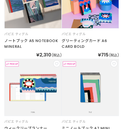
パピエ ティグル
パピエ ティグル
ノートブック A5 NOTEBOOK
グリーティングカード A6
MINERAL
CARD BOLD
¥2,310
¥715
(税込)
(税込)
パピエ ティグル
パピエ ティグル
ウィークリープランナー
ミニノートブック A7 MINI