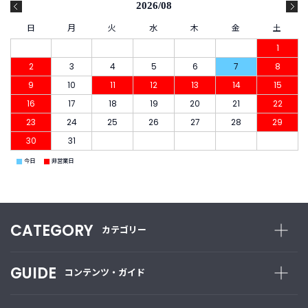
2026/08
日
月
火
水
木
金
土
1
2
3
4
5
6
7
8
9
10
11
12
13
14
15
16
17
18
19
20
21
22
23
24
25
26
27
28
29
30
31
■
■
今日
非営業日
CATEGORY
カテゴリー
GUIDE
コンテンツ・ガイド