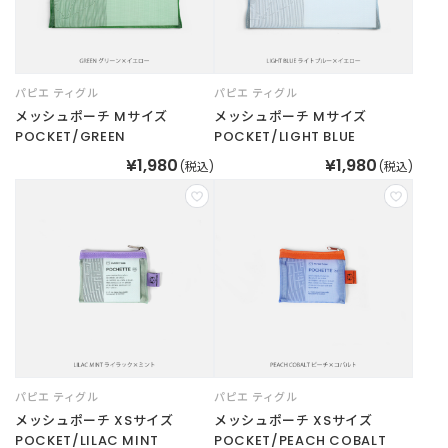
パピエ ティグル
パピエ ティグル
メッシュポーチ Mサイズ
メッシュポーチ Mサイズ
POCKET/GREEN
POCKET/LIGHT BLUE
¥1,980
¥1,980
(税込)
(税込)
パピエ ティグル
パピエ ティグル
メッシュポーチ XSサイズ
メッシュポーチ XSサイズ
POCKET/LILAC MINT
POCKET/PEACH COBALT