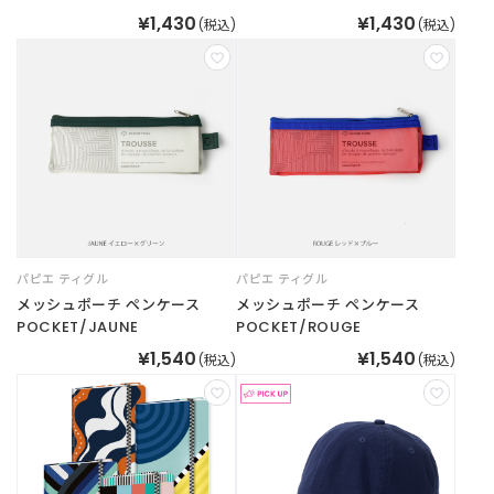
¥1,430
¥1,430
(税込)
(税込)
パピエ ティグル
パピエ ティグル
メッシュポーチ ペンケース
メッシュポーチ ペンケース
POCKET/JAUNE
POCKET/ROUGE
¥1,540
¥1,540
(税込)
(税込)