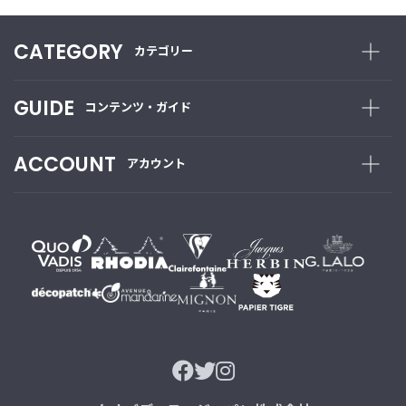
CATEGORY
カテゴリー
GUIDE
コンテンツ・ガイド
ACCOUNT
アカウント