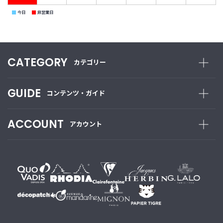
■
■
今日
非営業日
CATEGORY
カテゴリー
GUIDE
コンテンツ・ガイド
ACCOUNT
アカウント