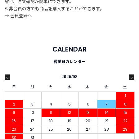
省け、注文確認が簡単にできます。
※非会員の方でも商品を購入することができます。
→
会員登録へ
CALENDAR
営業日カレンダー
2026/08
日
月
火
水
木
金
土
1
2
3
4
5
6
7
8
9
10
11
12
13
14
15
16
17
18
19
20
21
22
23
24
25
26
27
28
29
30
31