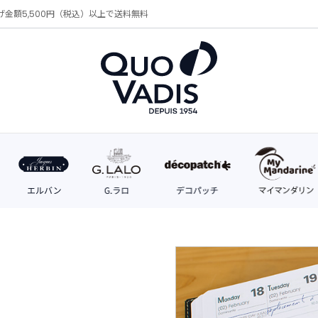
げ金額5,500円（税込）以上で送料無料