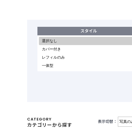
スタイル
CATEGORY
表示切替：
カテゴリーから探す