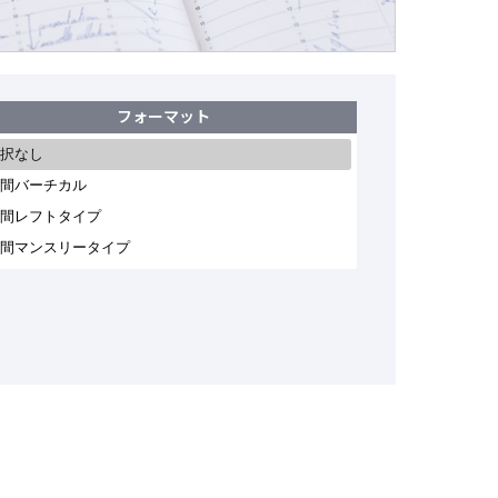
フォーマット