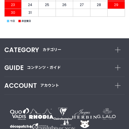
23
24
25
26
27
28
29
30
31
■
■
今日
非営業日
CATEGORY
カテゴリー
GUIDE
コンテンツ・ガイド
ACCOUNT
アカウント