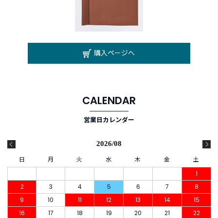
購入ページへ
CALENDAR
営業日カレンダー
2026/08
日
月
火
水
木
金
土
1
2
3
4
5
6
7
8
9
10
11
12
13
14
15
16
17
18
19
20
21
22