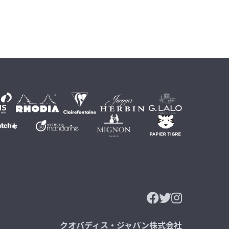
クオバディス・ジャパン株式会社