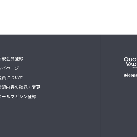
新規会員登録
マイページ
会員について
登録内容の確認・変更
メールマガジン登録