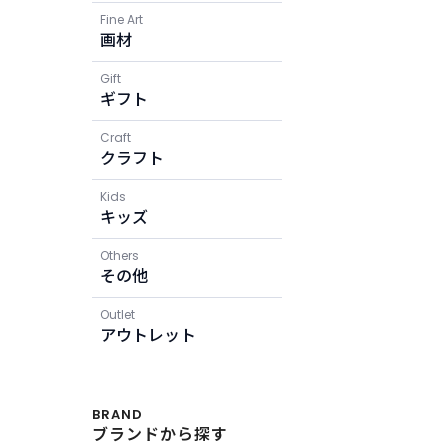
Fine Art
画材
Gift
ギフト
Craft
クラフト
Kids
キッズ
Others
その他
Outlet
アウトレット
BRAND
ブランドから探す