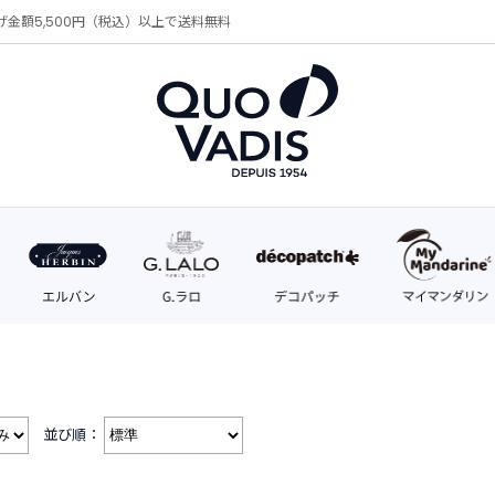
げ金額5,500円（税込）以上で送料無料
並び順：