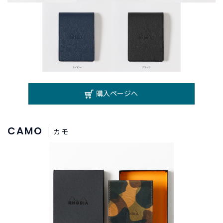
購入ページへ
CAMO
カモ