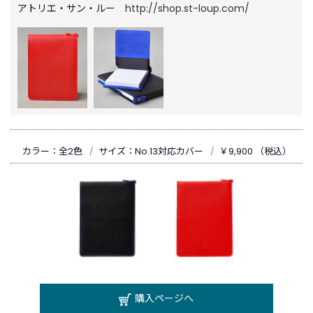
アトリエ・サン・ルー
http://shop.st-loup.com/
カラー：全2色
｜
サイズ：No.13対応カバー
｜
￥9,900 （税込）
購入ページへ