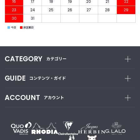
16
17
18
19
20
21
22
23
24
25
26
27
28
29
30
31
■
■
今日
非営業日
CATEGORY
カテゴリー
GUIDE
コンテンツ・ガイド
ACCOUNT
アカウント