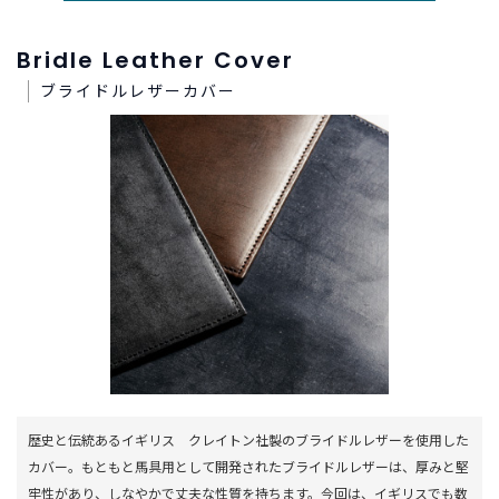
Bridle Leather Cover
ブライドルレザーカバー
歴史と伝統あるイギリス クレイトン社製のブライドルレザーを使用した
カバー。もともと馬具用として開発されたブライドルレザーは、厚みと堅
牢性があり、しなやかで丈夫な性質を持ちます。今回は、イギリスでも数