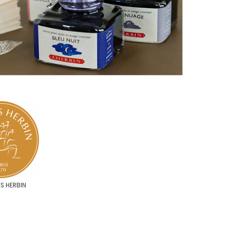
S HERBIN