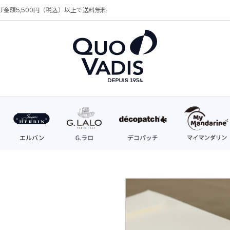
げ金額5,500円（税込）以上で送料無料