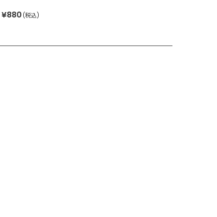
¥880
(税込)