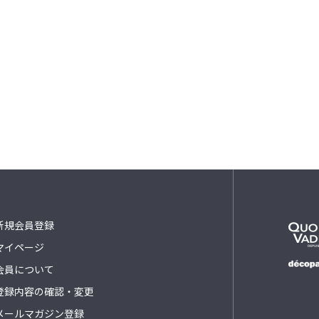
新規会員登録
マイページ
会員について
登録内容の確認・変更
メールマガジン登録