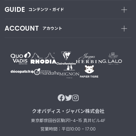
GUIDE
コンテンツ・ガイド
ACCOUNT
アカウント
クオバディス・ジャパン株式会社
東京都世田谷区駒沢1-4-15 真井ビル4F
営業時間：平日10:00 - 17:00