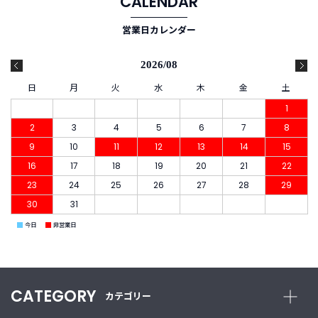
CALENDAR
営業日カレンダー
2026/08
日
月
火
水
木
金
土
1
2
3
4
5
6
7
8
9
10
11
12
13
14
15
16
17
18
19
20
21
22
23
24
25
26
27
28
29
30
31
■
■
今日
非営業日
CATEGORY
カテゴリー