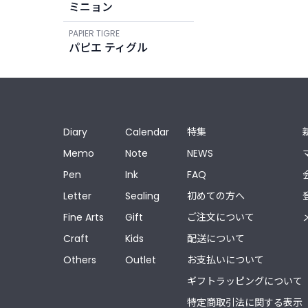
ミニョン
PAPIER TIGRE
パピエ ティグル
Diary
Calendar
特集
Memo
Note
NEWS
Pen
Ink
FAQ
Letter
Sealing
初めての方へ
Fine Arts
Gift
ご注文について
Craft
Kids
配送について
Others
Outlet
お支払いについて
ギフトラッピングについて
特定商取引法に関する表示