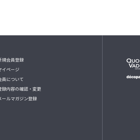
新規会員登録
マイページ
会員について
登録内容の確認・変更
メールマガジン登録