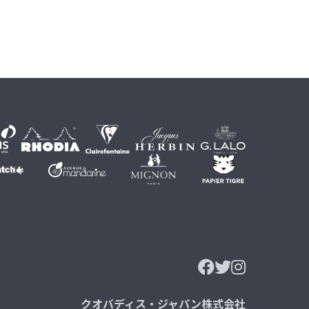
クオバディス・ジャパン株式会社