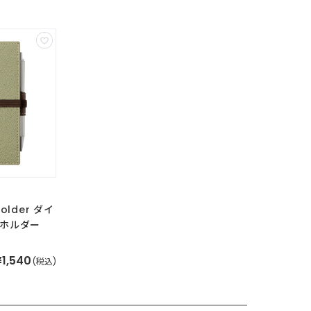
holder ダイ
ホルダー
¥1,540
(税込)