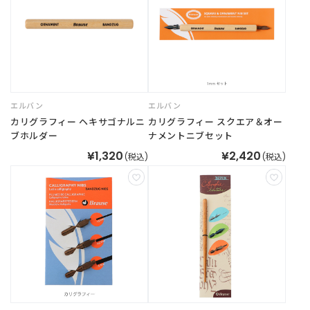
エルバン
エルバン
カリグラフィー ヘキサゴナルニ
カリグラフィー スクエア＆オー
ブホルダー
ナメントニブセット
¥1,320
¥2,420
(税込)
(税込)