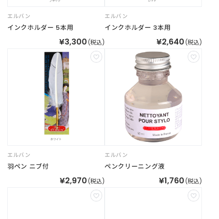
エルバン
エルバン
インクホルダー 5本用
インクホルダー 3本用
¥3,300
¥2,640
(税込)
(税込)
エルバン
エルバン
羽ペン ニブ付
ペンクリーニング液
¥2,970
¥1,760
(税込)
(税込)