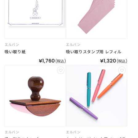
エルバン
エルバン
吸い取り紙
吸い取りスタンプ用 レフィル
¥1,760
¥1,320
(税込)
(税込)
エルバン
エルバン