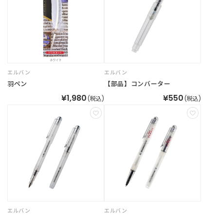
エルバン
エルバン
羽ペン
【部品】コンバーター
¥1,980
¥550
(税込)
(税込)
エルバン
エルバン