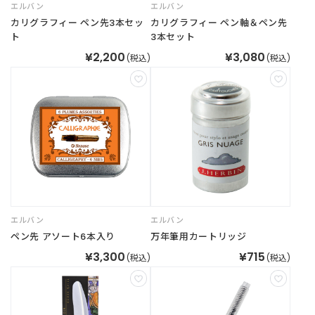
エルバン
エルバン
カリグラフィー ペン先3本セッ
カリグラフィー ペン軸＆ペン先
ト
3本セット
¥2,200
¥3,080
(税込)
(税込)
エルバン
エルバン
ペン先 アソート6本入り
万年筆用カートリッジ
¥3,300
¥715
(税込)
(税込)