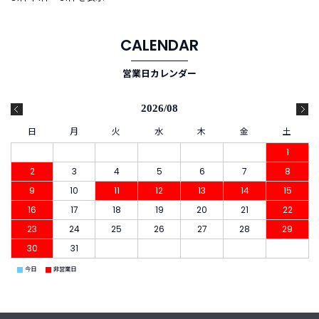
CALENDAR
営業日カレンダー
2026/08
日
月
火
水
木
金
土
1
2
3
4
5
6
7
8
9
10
11
12
13
14
15
16
17
18
19
20
21
22
23
24
25
26
27
28
29
30
31
■
■
今日
非営業日