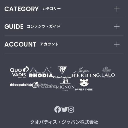
CATEGORY
カテゴリー
GUIDE
コンテンツ・ガイド
ACCOUNT
アカウント
クオバディス・ジャパン株式会社