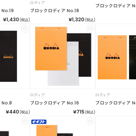
ロディア
ブロックロディア No
o.19
ブロックロディア No.18
¥1,430
¥1,320
(税込)
(税込)
ロディア
ロディア
No.8
ブロックロディア No.16
ブロックロディア No
¥440
¥715
(税込)
(税込)