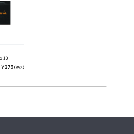
.10
¥275
(税込)