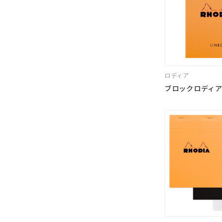
ロディア
ブロックロディア N