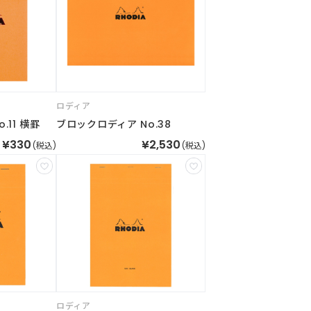
ロディア
.11 横罫
ブロックロディア No.38
¥330
¥2,530
(税込)
(税込)
ロディア