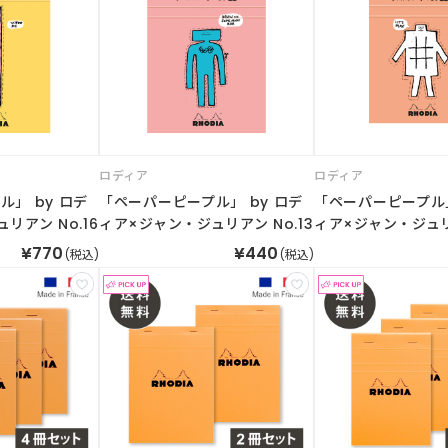
ロディア
ロディア
」 by ロデ
「ペーパーピープル」 by ロデ
「ペーパーピープル」
リアン No.16
ィア×ジャン・ジュリアン No.13
ィア×ジャン・ジュリア
¥770
¥440
(税込)
(税込)