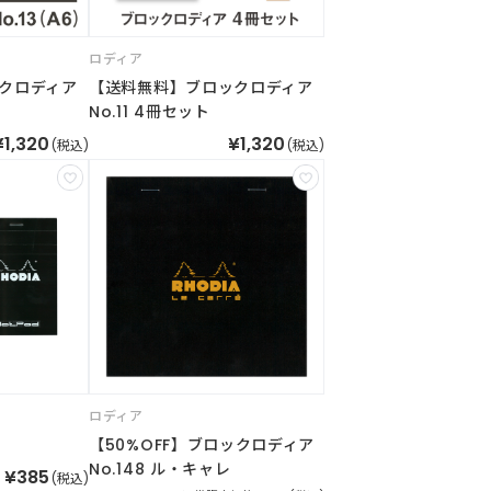
ロディア
クロディア
【送料無料】ブロックロディア
No.11 4冊セット
¥1,320
¥1,320
(税込)
(税込)
ロディア
【50%OFF】ブロックロディア
No.148 ル・キャレ
¥385
(税込)