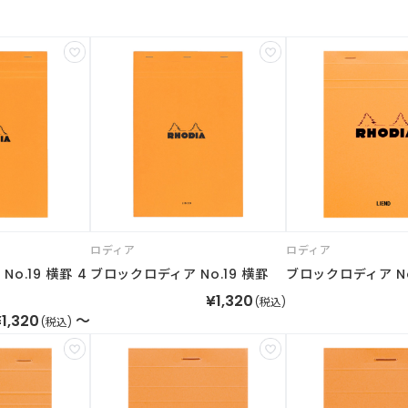
ロディア
ロディア
o.19 横罫 4
ブロックロディア No.19 横罫
ブロックロディア No
¥1,320
(税込)
1,320
～
(税込)