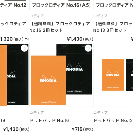
ロディア
ロディア
ロックロディア
【送料無料】ブロックロディア
【送料無料】ブロッ
No.16 2冊セット
No.13 3冊セット
1,320
～
¥1,430
(税込)
(税込)
ロディア
ロディア
19
ドットパッド No.16
ドットパッド No.12
¥1,430
¥715
(税込)
(税込)