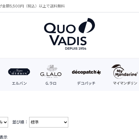
げ金額5,500円（税込）以上で送料無料
並び順：
を表示