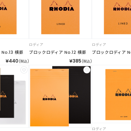
ロディア
ロディア
o.13 横罫
ブロックロディア No.12 横罫
ブロックロディア No
¥440
¥385
(税込)
(税込)
ロディア