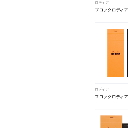
ロディア
ブロックロディア N
ロディア
ブロックロディア 