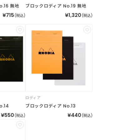
.16 無地
ブロックロディア No.19 無地
¥715
¥1,320
(税込)
(税込)
ロディア
.14
ブロックロディア No.13
¥550
¥440
(税込)
(税込)