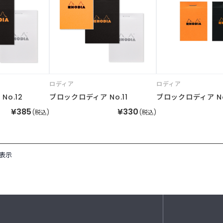
ロディア
ロディア
o.12
ブロックロディア No.11
ブロックロディア No
¥385
¥330
(税込)
(税込)
を表示