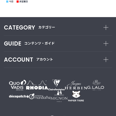
■
■
今日
非営業日
CATEGORY
カテゴリー
GUIDE
コンテンツ・ガイド
ACCOUNT
アカウント