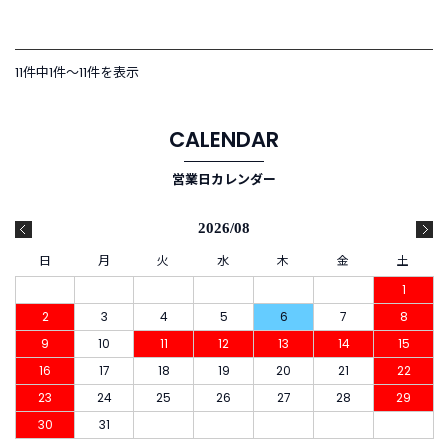
11件中1件〜11件を表示
CALENDAR
営業日カレンダー
2026/08
日
月
火
水
木
金
土
1
2
3
4
5
6
7
8
9
10
11
12
13
14
15
16
17
18
19
20
21
22
23
24
25
26
27
28
29
30
31