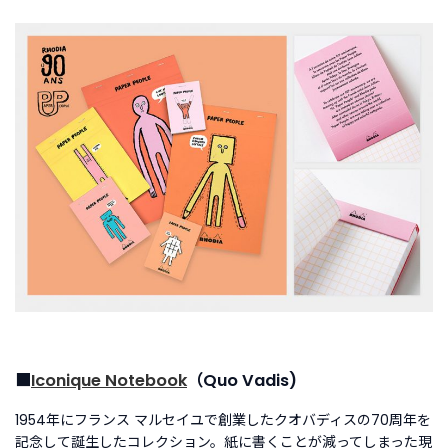
■
Iconique Notebook
（Quo Vadis)
1954年にフランス マルセイユで創業したクオバディスの70周年を
記念して誕生したコレクション。紙に書くことが減ってしまった現