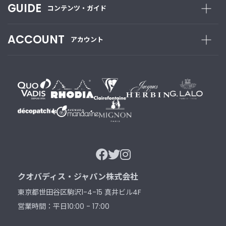
GUIDE
コンテンツ・ガイド
ACCOUNT
アカウント
クオバディス・ジャパン株式会社
東京都世田谷区駒沢1-4-15 真井ビル4F
営業時間：平日10:00 - 17:00