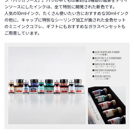
ン「パリカラーズ」。パリの中でも印象的な5種類の風景をデザイ
ンソースにしたインクは、全て特別に開発された新色です。
人気の10mlインク、たくさん使いたい方におすすめな30mlインク
の他に、キャップに特別なシーリング加工が施された全色セット
のミニインクコフレ、ギフトにもおすすめなガラスペンセットも
ご用意しています。