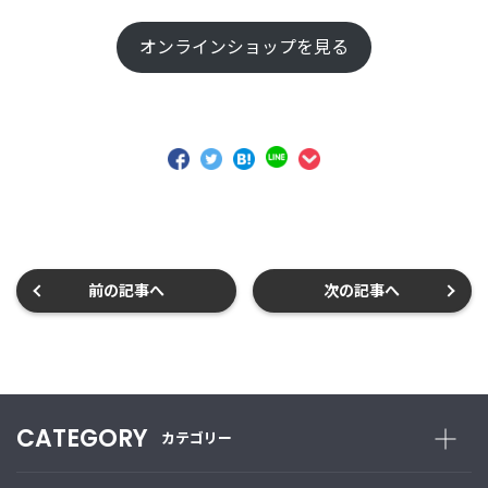
オンラインショップを見る
前の記事へ
次の記事へ
CATEGORY
カテゴリー