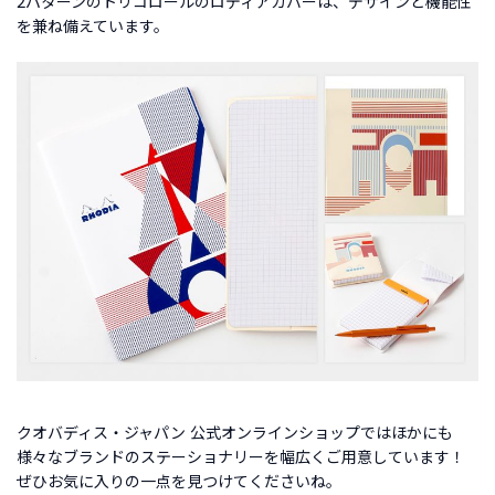
2パターンのトリコロールのロディアカバーは、デザインと機能性
を兼ね備えています。
クオバディス・ジャパン 公式オンラインショップではほかにも
様々なブランドのステーショナリーを幅広くご用意しています！
ぜひお気に入りの一点を見つけてくださいね。