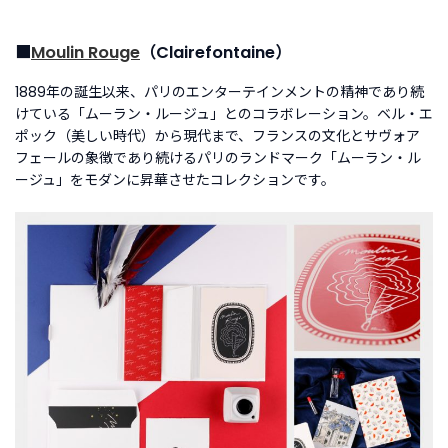
■
Moulin Rouge
（Clairefontaine）
1889年の誕生以来、パリのエンターテインメントの精神であり続
けている「ムーラン・ルージュ」とのコラボレーション。ベル・エ
ポック（美しい時代）から現代まで、フランスの文化とサヴォア
フェールの象徴であり続けるパリのランドマーク「ムーラン・ル
ージュ」をモダンに昇華させたコレクションです。