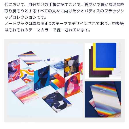
代において、自分だけの手帳に記すことで、穏やかで豊かな時間を
取り戻そうとするすべての人々に向けたクオバディスのフラッグシ
ップコレクションです。
ノートブックは異なる4つのテーマでデザインされており、中表紙
はそれぞれのテーマカラーで統一されています。