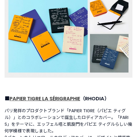
■
PAPIER TIGRE LA SÉRIGRAPHIE
（RHODIA）
パリ発祥のプロダクトブランド「PAPIER TIGRE（パピエ ティグ
ル）」とのコラボレーションで誕生したロディアカバー。「PARI
S」をテーマに、エッフェル塔と凱旋門をパピエ ティグルらしい幾
何学模様で表現しました。