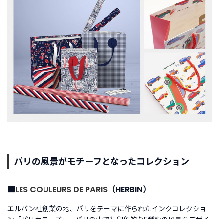
Facebook
パリの風景がモチーフとなったコレクション
■
LES COULEURS DE PARIS
（HERBIN）
エルバン社創業の地、パリをテーマに作られたインクコレクショ