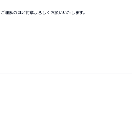
た。ご理解のほど何卒よろしくお願いいたします。