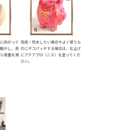
に向かって
完成！防水したい場合やよく使うも
で動かし、余
のにデコパッチする場合は、仕上げ
がら表面を滑
にアクアプロ（ニス）を塗ってくだ
さい。