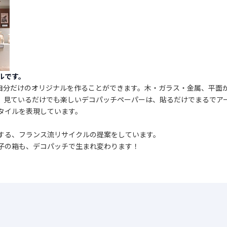
ルです。
自分だけのオリジナルを作ることができます。木・ガラス・金属、平面
。見ているだけでも楽しいデコパッチペーパーは、貼るだけでまるでア
タイルを表現しています。
、
する、フランス流リサイクルの提案をしています。
子の箱も、デコパッチで生まれ変わります！