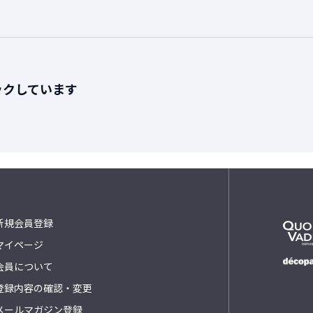
ックしています
新規会員登録
マイページ
会員について
登録内容の確認・変更
メールマガジン登録