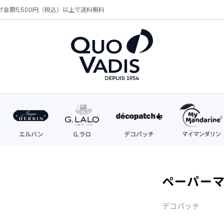
げ金額5,500円（税込）以上で送料無料
ペーパーマ
デコパッチ