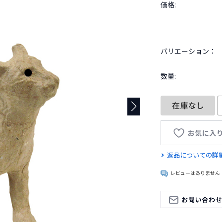
価格:
バリエーション：
数量:
返品についての詳
レビューはありません