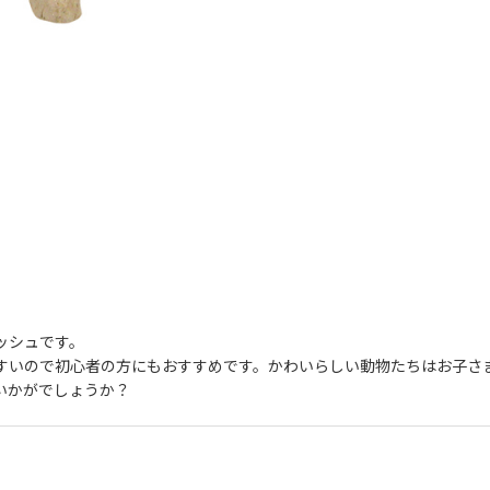
ッシュです。
すいので初心者の方にもおすすめです。かわいらしい動物たちはお子さ
いかがでしょうか？