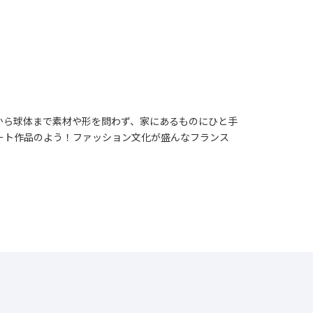
から球体まで素材や形を問わず、家にあるものにひと手
ート作品のよう！ファッション文化が盛んなフランス