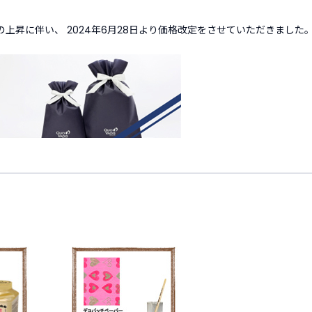
上昇に伴い、 2024年6月28日より価格改定をさせていただきまし