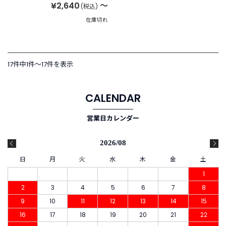
¥2,640
～
(税込)
在庫切れ
17件中1件〜17件を表示
CALENDAR
営業日カレンダー
2026/08
日
月
火
水
木
金
土
1
2
3
4
5
6
7
8
9
10
11
12
13
14
15
16
17
18
19
20
21
22