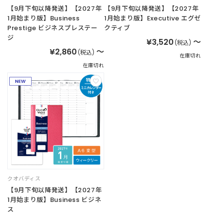
【9月下旬以降発送】【2027年
【9月下旬以降発送】【2027年
1月始まり版】Business
1月始まり版】Executive エグゼ
Prestige ビジネスプレステー
クティブ
ジ
¥3,520
～
(税込)
¥2,860
～
(税込)
在庫切れ
在庫切れ
クオバディス
【9月下旬以降発送】【2027年
1月始まり版】Business ビジネ
ス