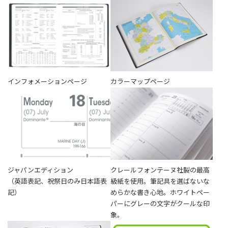
インフォメーションページ
カラーマップページ
ジャパンエディション
クレールフォンテーヌ社製の最高
（英語表記、祝祭日のみ日本語表
級紙を使用。筆記具を選ばないな
記）
めらかな書き心地。ホワイトペー
パーにグレーの文字がクールな印
象。