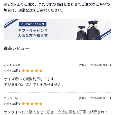
※2つ以上のご注文、または他の商品とあわせてご注文をご希望の
場合は、通常配送をご選択ください。
商品レビュー
とんちゃん様
投稿日：
2026年01月30日
おすすめ度：
サイズ違いで複数利用してます。
デジタル化が進んでも手放せません。
ヨッシー様
投稿日：
2026年01月16日
おすすめ度：
オンラインにて購入させて頂き、立派な梱包で丁寧に納品されて