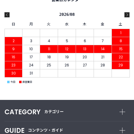
2026/08
日
月
火
水
木
金
土
1
2
3
4
5
6
7
8
9
10
11
12
13
14
15
16
17
18
19
20
21
22
23
24
25
26
27
28
29
30
31
■
■
今日
非営業日
CATEGORY
カテゴリー
GUIDE
コンテンツ・ガイド