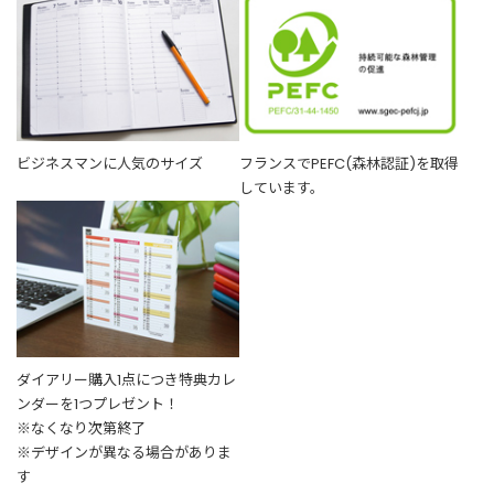
ビジネスマンに人気のサイズ
フランスでPEFC(森林認証)を取得
しています。
ダイアリー購入1点につき特典カレ
ンダーを1つプレゼント！
※なくなり次第終了
※デザインが異なる場合がありま
す