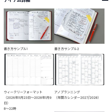
アイテム詳細
書き方サンプル1
書き方サンプル2
ウィークリーフォーマット
アノプランニング
（2026年11月23日〜2028年1月9
（年間カレンダー2027/2028）
日）
8〜22時