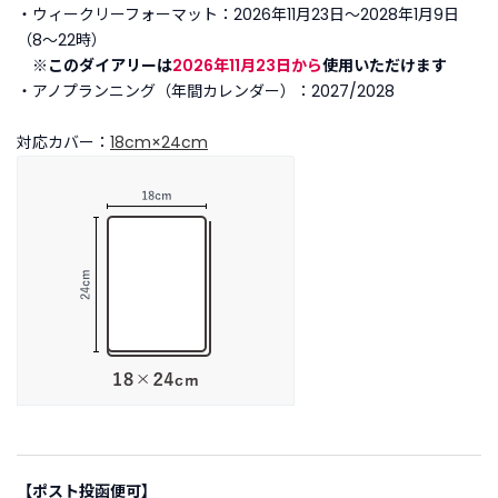
・ウィークリーフォーマット：2026年11月23日〜2028年1月9日
（8〜22時）
※このダイアリーは
2026年11月23日から
使用いただけます
・アノプランニング（年間カレンダー）：2027/2028
対応カバー：
18cm×24cm
【ポスト投函便可】