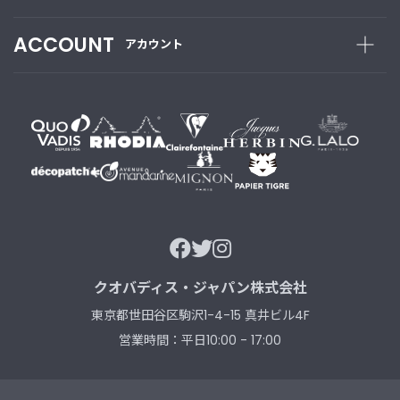
ACCOUNT
アカウント
クオバディス・ジャパン株式会社
東京都世田谷区駒沢1-4-15 真井ビル4F
営業時間：平日10:00 - 17:00