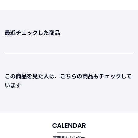
最近チェックした商品
この商品を見た人は、こちらの商品もチェックして
います
CALENDAR
営業日カレンダー