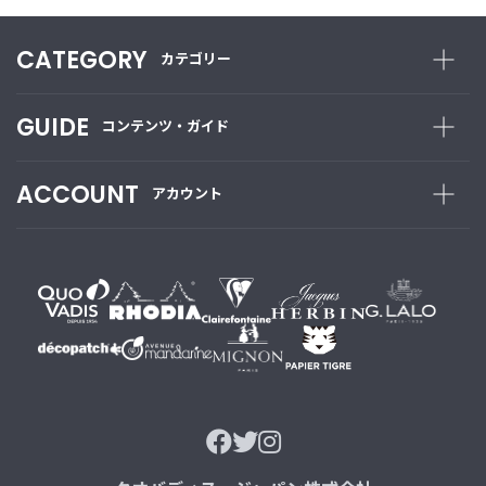
CATEGORY
カテゴリー
GUIDE
コンテンツ・ガイド
ACCOUNT
アカウント