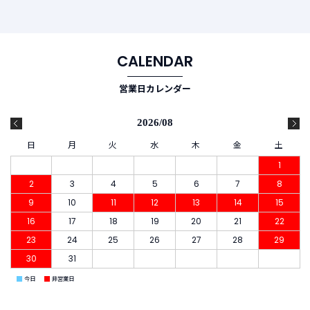
CALENDAR
営業日カレンダー
2026/08
日
月
火
水
木
金
土
1
2
3
4
5
6
7
8
9
10
11
12
13
14
15
16
17
18
19
20
21
22
23
24
25
26
27
28
29
30
31
■
■
今日
非営業日