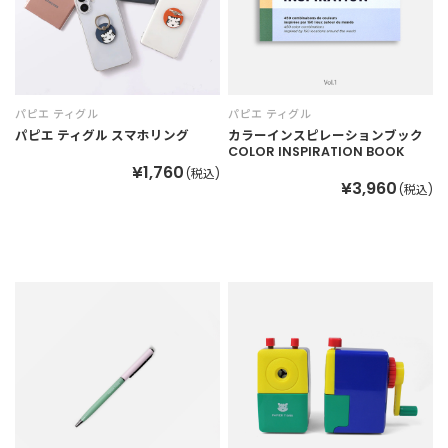
パピエ ティグル
パピエ ティグル
パピエ ティグル スマホリング
カラーインスピレーションブック
COLOR INSPIRATION BOOK
¥1,760
(税込)
¥3,960
(税込)