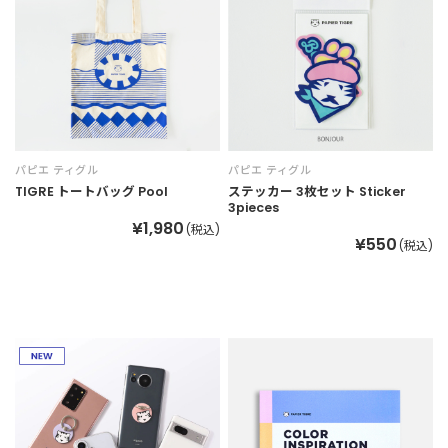
パピエ ティグル
パピエ ティグル
TIGRE トートバッグ Pool
ステッカー 3枚セット Sticker
3pieces
¥1,980
(税込)
¥550
(税込)