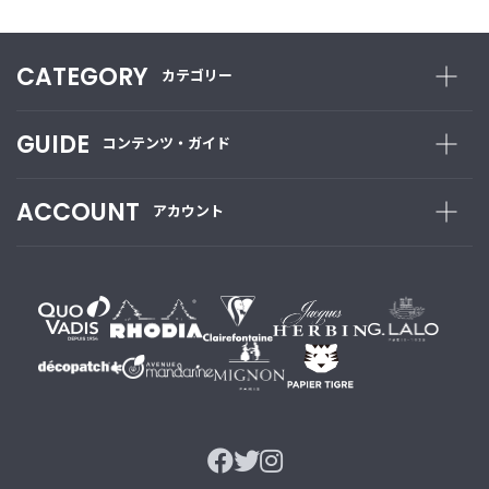
CATEGORY
カテゴリー
GUIDE
コンテンツ・ガイド
ACCOUNT
アカウント