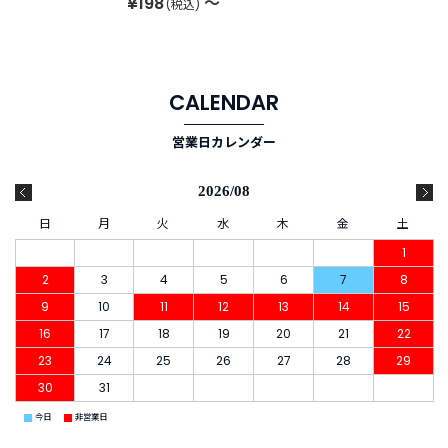
¥198
～
(税込)
CALENDAR
営業日カレンダー
2026/08
日
月
火
水
木
金
土
1
2
3
4
5
6
7
8
9
10
11
12
13
14
15
16
17
18
19
20
21
22
23
24
25
26
27
28
29
30
31
■
■
今日
非営業日