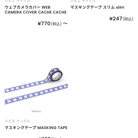
パピエ ティグル
パピエ ティグル
ウェブカメラカバー WEB
マスキングテープ スリム slim
CAMERA COVER CACHE CACHE
¥247
(税込)
¥770
～
(税込)
パピエ ティグル
マスキングテープ MASKING TAPE