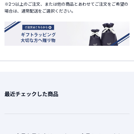
※2つ以上のご注文、または他の商品とあわせてご注文をご希望の
場合は、通常配送をご選択ください。
最近チェックした商品