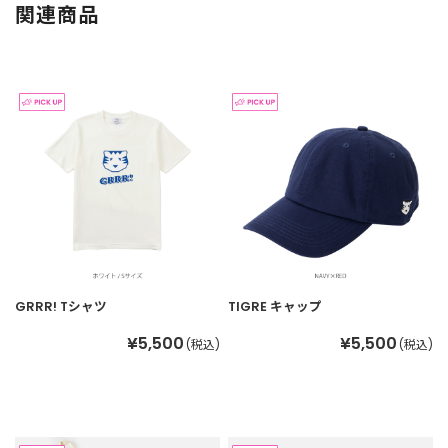
関連商品
GRRR! Tシャツ
TIGRE キャップ
¥5,500
¥5,500
(税込)
(税込)