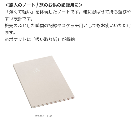
＜旅人のノート / 旅のお供の記録用に＞
「薄くて軽い」を体現したノートです。鞄に忍ばせて持ち運びや
すい設計です。
旅先のふとした瞬間の記録やスケッチ用としてもお使いいただけ
ます。
※ポケットに「吸い取り紙」が収納