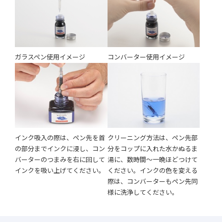
ガラスペン使用イメージ
コンバーター使用イメージ
インク吸入の際は、ペン先を首
クリーニング方法は、ペン先部
の部分までインクに浸し、コン
分をコップに入れた水かぬるま
バーターのつまみを右に回して
湯に、数時間〜一晩ほどつけて
インクを吸い上げてください。
ください。インクの色を変える
際は、コンバーターもペン先同
様に洗浄してください。