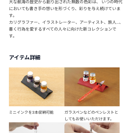
大な航海の歴史から創り出された無数の色彩は、 いつの時代
においても書き手の想いを形づくり、彩りを与え続けていま
す。
カリグラファー、イラストレーター、アーティスト、旅人…、
書く行為を愛するすべての人々に向けた新コレクションで
す。
アイテム詳細
ミニインクを3本収納可能
ガラスペンなどのペンレストと
してもお使いいただけます。