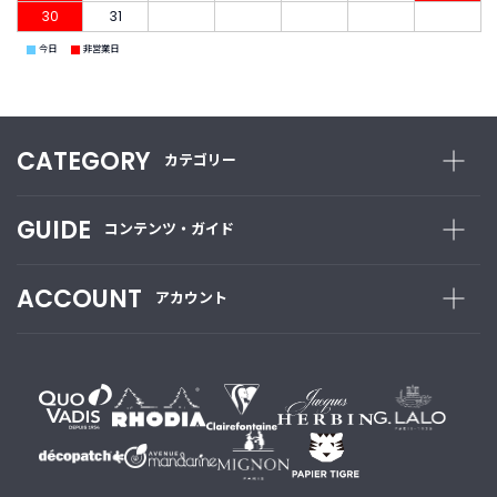
30
31
■
■
今日
非営業日
CATEGORY
カテゴリー
GUIDE
コンテンツ・ガイド
ACCOUNT
アカウント