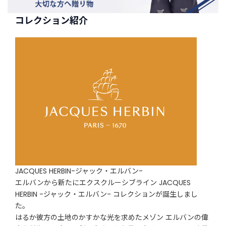
コレクション紹介
JACQUES HERBIN-ジャック・エルバン-
エルバンから新たにエクスクルーシブライン JACQUES
HERBIN -ジャック・エルバン- コレクションが誕生しまし
た。
はるか彼方の土地のかすかな光を求めたメゾン エルバンの偉