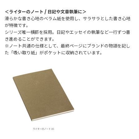
＜ライターのノート / 日記や文章執筆に＞
滑らかな書き心地のべラム紙を使用し、サラサラとした書き心地
が特徴です。
シリーズ唯一横罫を採用。日記やエッセイの執筆など一行ずつ書
き進めることができます。
※ノート共通の仕様として、最終ページにブランドの物語を記し
た「吸い取り紙」がポケットに収納されています。