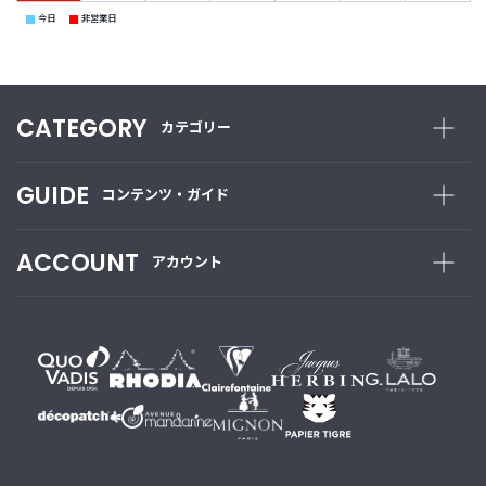
■
■
今日
非営業日
CATEGORY
カテゴリー
GUIDE
コンテンツ・ガイド
ACCOUNT
アカウント