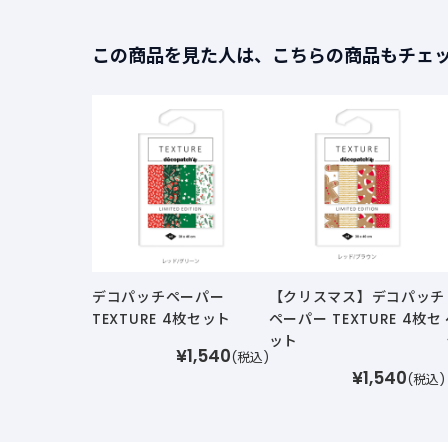
この商品を見た人は、こちらの商品もチェ
デコパッチペーパー
【クリスマス】デコパッチ
TEXTURE 4枚セット
ペーパー TEXTURE 4枚セ
ット
¥1,540
(税込)
¥1,540
(税込)