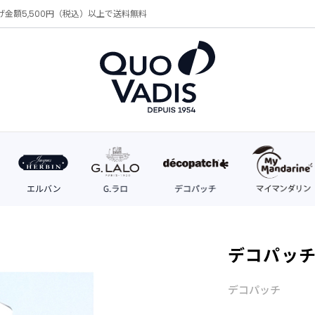
げ金額5,500円（税込）以上で送料無料
デコパッチペ
デコパッチ