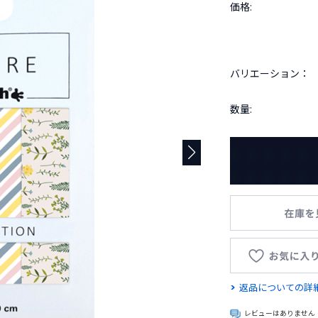
価格:
バリエーション：
数量:
返品についての詳
レビューはありません