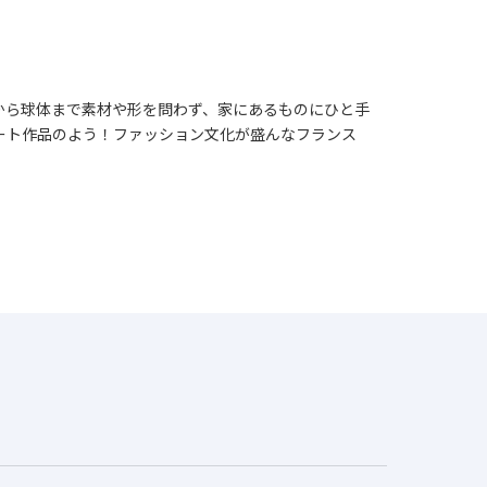
から球体まで素材や形を問わず、家にあるものにひと手
ート作品のよう！ファッション文化が盛んなフランス