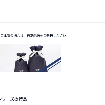
）
をご希望の場合は、通常配送をご選択ください。
）シリーズの特長