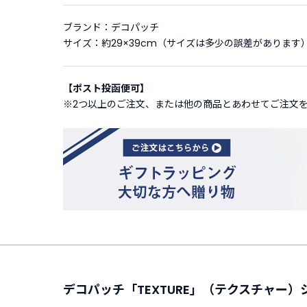
ブランド：デコパッチ
サイズ：約29×39cm（サイズは多少の誤差があります
【ポスト投函便可】
※2つ以上のご注文、または他の商品とあわせてご注文
デコパッチ「TEXTURE」（テクスチャー