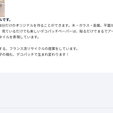
ルです。
自分だけのオリジナルを作ることができます。木・ガラス・金属、平面
。見ているだけでも楽しいデコパッチペーパーは、貼るだけでまるでア
タイルを表現しています。
、
する、フランス流リサイクルの提案をしています。
子の箱も、デコパッチで生まれ変わります！