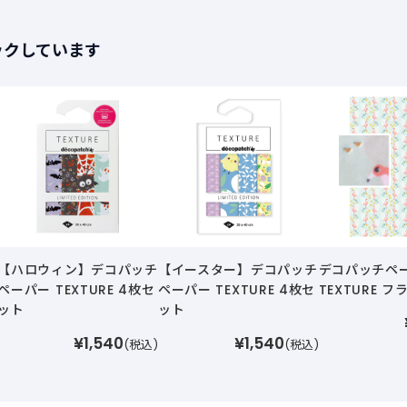
ックしています
【ハロウィン】デコパッチ
【イースター】デコパッチ
デコパッチペ
ペーパー TEXTURE 4枚セ
ペーパー TEXTURE 4枚セ
TEXTURE 
ット
ット
¥1,540
¥1,540
(税込)
(税込)