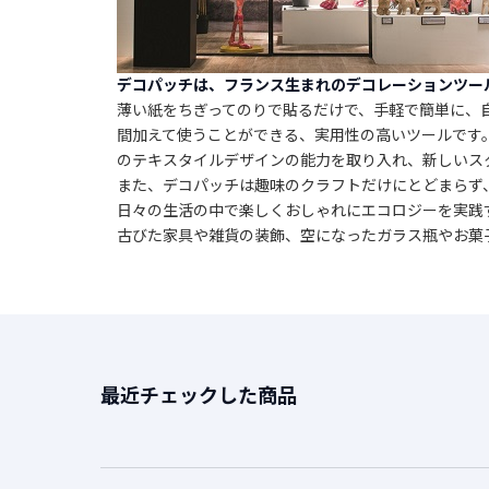
デコパッチは、フランス生まれのデコレーションツー
薄い紙をちぎってのりで貼るだけで、手軽で簡単に、
間加えて使うことができる、実用性の高いツールです
のテキスタイルデザインの能力を取り入れ、新しいス
また、デコパッチは趣味のクラフトだけにとどまらず
日々の生活の中で楽しくおしゃれにエコロジーを実践
古びた家具や雑貨の装飾、空になったガラス瓶やお菓
最近チェックした商品