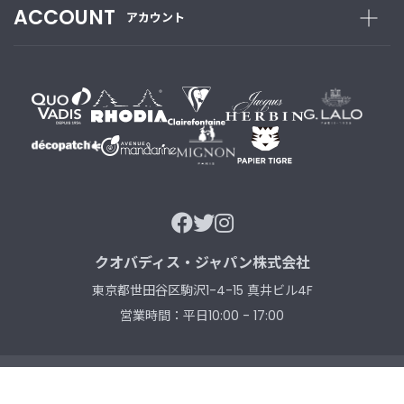
ACCOUNT
アカウント
クオバディス・ジャパン株式会社
東京都世田谷区駒沢1-4-15 真井ビル4F
営業時間：平日10:00 - 17:00
コーポレートサイト
企業情報
法人のお客様
お問い合わせ
サイトマップ