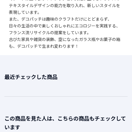
テキスタイルデザインの能力を取り入れ、新しいスタイルを
表現しています。
また、デコパッチは趣味のクラフトだけにとどまらず、
日々の生活の中で楽しくおしゃれにエコロジーを実践する、
フランス流リサイクルの提案をしています。
古びた家具や雑貨の装飾、空になったガラス瓶やお菓子の箱
も、デコパッチで生まれ変わります！
最近チェックした商品
この商品を見た人は、こちらの商品もチェックして
います