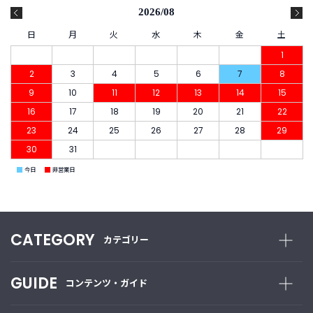
2026/08
日
月
火
水
木
金
土
1
2
3
4
5
6
7
8
9
10
11
12
13
14
15
16
17
18
19
20
21
22
23
24
25
26
27
28
29
30
31
■
■
今日
非営業日
CATEGORY
カテゴリー
GUIDE
コンテンツ・ガイド