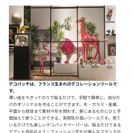
デコパッチは、フランス生まれのデコレーションツールで
す。
薄い紙をちぎってのりで貼るだけで、手軽で簡単に、自分だ
けのオリジナルを作ることができます。木・ガラス・金属、
平面から球体まで素材や形を問わず、家にあるものにひと手
間加えて使うことができる、実用性の高いツールです。見て
いるだけでも楽しいデコパッチペーパーは、貼るだけでまる
でアート作品のよう！ファッション文化が盛んなフランスの