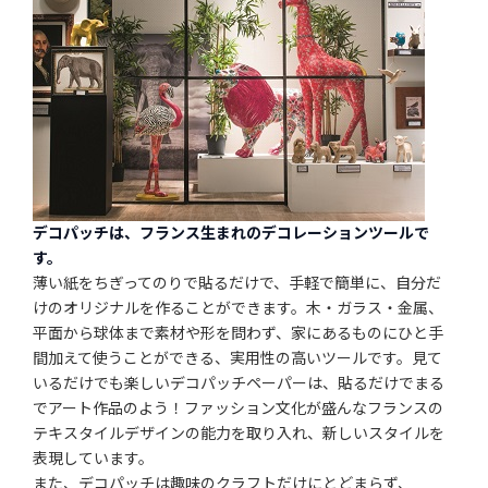
デコパッチは、フランス生まれのデコレーションツールで
す。
薄い紙をちぎってのりで貼るだけで、手軽で簡単に、自分だ
けのオリジナルを作ることができます。木・ガラス・金属、
平面から球体まで素材や形を問わず、家にあるものにひと手
間加えて使うことができる、実用性の高いツールです。見て
いるだけでも楽しいデコパッチペーパーは、貼るだけでまる
でアート作品のよう！ファッション文化が盛んなフランスの
テキスタイルデザインの能力を取り入れ、新しいスタイルを
表現しています。
また、デコパッチは趣味のクラフトだけにとどまらず、