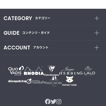
CATEGORY
カテゴリー
GUIDE
コンテンツ・ガイド
ACCOUNT
アカウント