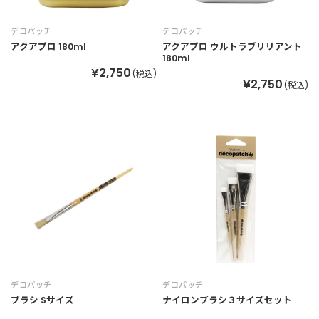
デコパッチ
デコパッチ
アクアプロ 180ml
アクアプロ ウルトラブリリアント
180ml
¥2,750
(税込)
¥2,750
(税込)
デコパッチ
デコパッチ
ブラシ Sサイズ
ナイロンブラシ３サイズセット