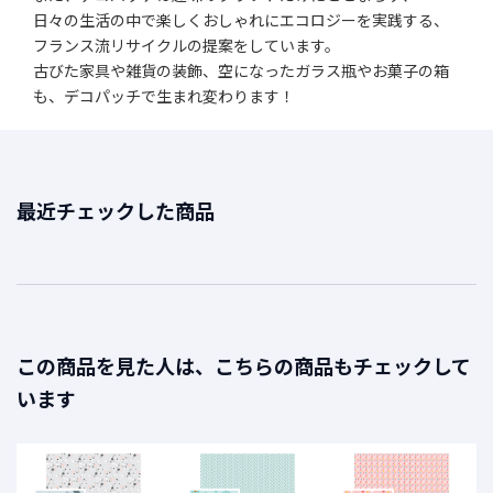
日々の生活の中で楽しくおしゃれにエコロジーを実践する、
フランス流リサイクルの提案をしています。
古びた家具や雑貨の装飾、空になったガラス瓶やお菓子の箱
も、デコパッチで生まれ変わります！
最近チェックした商品
この商品を見た人は、こちらの商品もチェックして
います