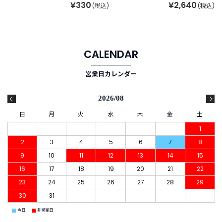
¥330
¥2,640
(税込)
(税込)
CALENDAR
営業日カレンダー
2026/08
日
月
火
水
木
金
土
1
2
3
4
5
6
7
8
9
10
11
12
13
14
15
16
17
18
19
20
21
22
23
24
25
26
27
28
29
30
31
■
■
今日
非営業日