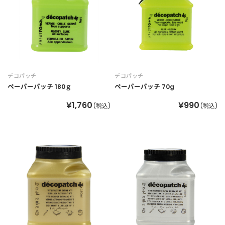
デコパッチ
デコパッチ
ペーパーパッチ 180ｇ
ペーパーパッチ 70g
¥1,760
¥990
(税込)
(税込)