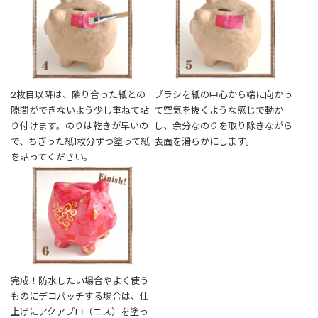
2枚目以降は、隣り合った紙との
ブラシを紙の中心から端に向かっ
隙間ができないよう少し重ねて貼
て空気を抜くような感じで動か
り付けます。のりは乾きが早いの
し、余分なのりを取り除きながら
で、ちぎった紙1枚分ずつ塗って紙
表面を滑らかにします。
を貼ってください。
完成！防水したい場合やよく使う
ものにデコパッチする場合は、仕
上げにアクアプロ（ニス）を塗っ