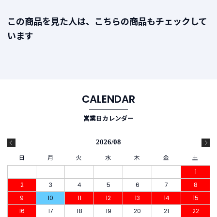
この商品を見た人は、こちらの商品もチェックして
います
CALENDAR
営業日カレンダー
2026/08
日
月
火
水
木
金
土
1
2
3
4
5
6
7
8
9
10
11
12
13
14
15
16
17
18
19
20
21
22