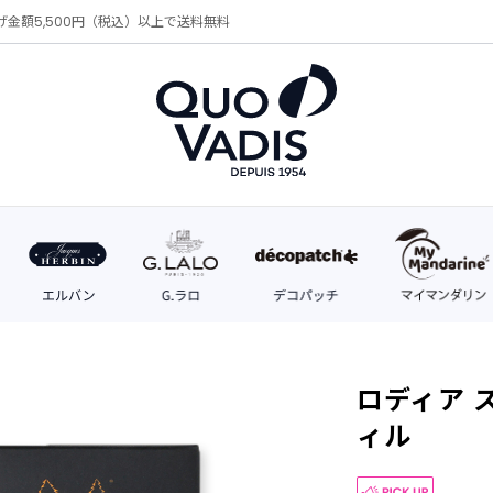
げ金額5,500円（税込）以上で送料無料
ロディア 
ィル