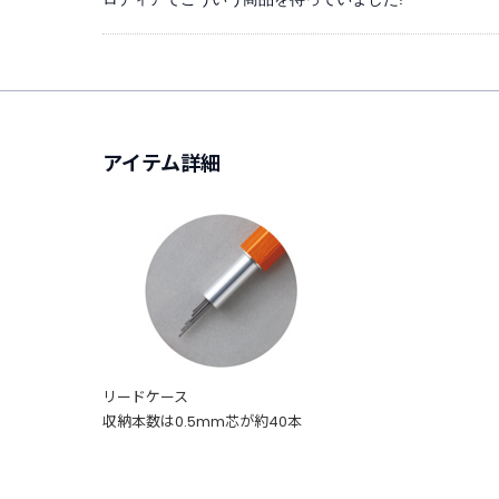
アイテム詳細
リードケース
収納本数は0.5mm芯が約40本