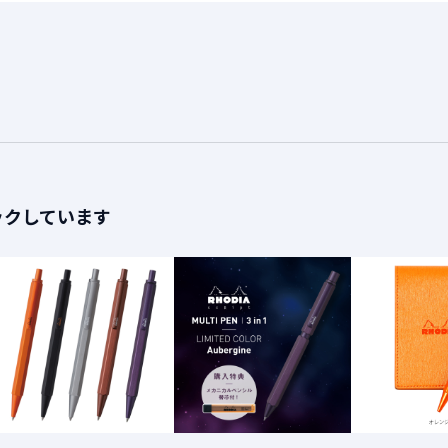
ックしています