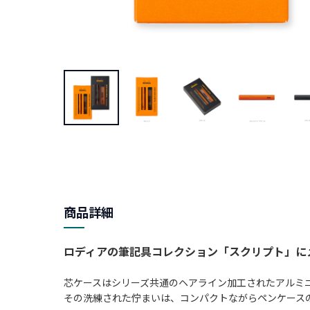
商品詳細
ロディアの筆記具コレクション「スクリプト」に
芯ケースはシリーズ共通のヘアライン加工されたアルミ
その洗練された佇まいは、コンパクトながらペンケース