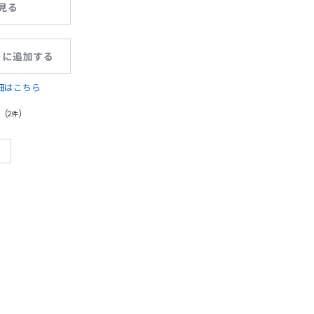
細はこちら
(2件)