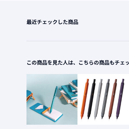
最近チェックした商品
この商品を見た人は、こちらの商品もチェ