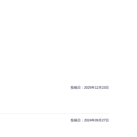
投稿日：
2025年12月23日
投稿日：
2024年09月27日