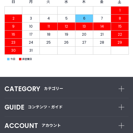
日
月
火
水
木
金
土
1
2
3
4
5
6
7
8
9
10
11
12
13
14
15
16
17
18
19
20
21
22
23
24
25
26
27
28
29
30
31
■
■
今日
非営業日
CATEGORY
カテゴリー
GUIDE
コンテンツ・ガイド
ACCOUNT
アカウント