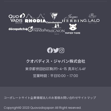
クオバディス・ジャパン株式会社
東京都世田谷区駒沢1-4-15 真井ビル4F
営業時間：平日10:00 - 17:00
コーポレートサイト
企業情報
法人のお客様
お問い合わせ
サイトマップ
Copyright© 2023 Quovadisjapan All Right reserved.