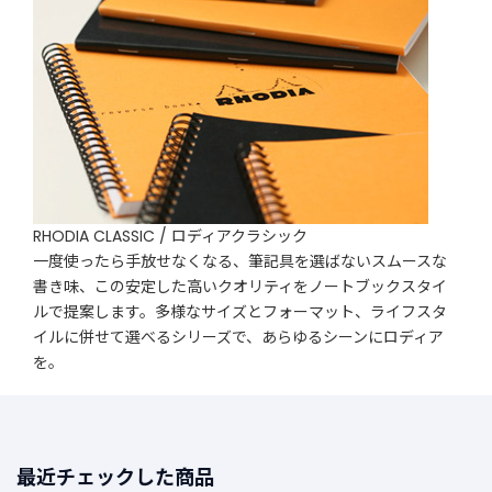
RHODIA CLASSIC / ロディアクラシック
一度使ったら手放せなくなる、筆記具を選ばないスムースな
書き味、この安定した高いクオリティをノートブックスタイ
ルで提案します。多様なサイズとフォーマット、ライフスタ
イルに併せて選べるシリーズで、あらゆるシーンにロディア
を。
最近チェックした商品