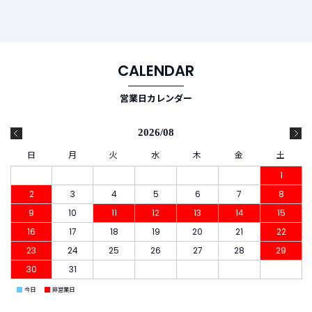
CALENDAR
営業日カレンダー
2026/08
日
月
火
水
木
金
土
1
2
3
4
5
6
7
8
9
10
11
12
13
14
15
16
17
18
19
20
21
22
23
24
25
26
27
28
29
30
31
■
■
今日
非営業日