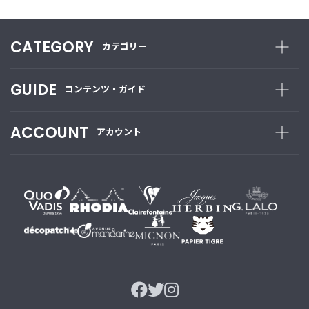
CATEGORY
カテゴリー
GUIDE
コンテンツ・ガイド
ACCOUNT
アカウント