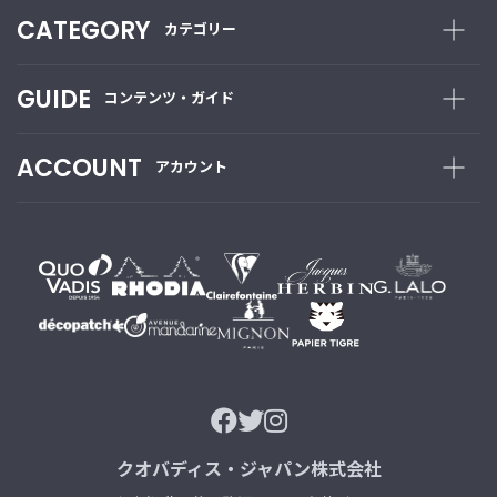
CATEGORY
カテゴリー
GUIDE
コンテンツ・ガイド
ACCOUNT
アカウント
クオバディス・ジャパン株式会社