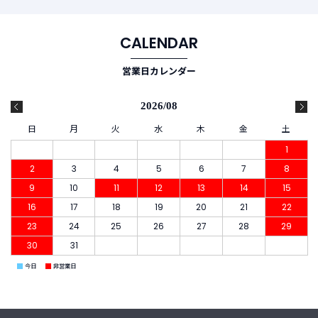
CALENDAR
営業日カレンダー
2026/08
日
月
火
水
木
金
土
1
2
3
4
5
6
7
8
9
10
11
12
13
14
15
16
17
18
19
20
21
22
23
24
25
26
27
28
29
30
31
■
■
今日
非営業日