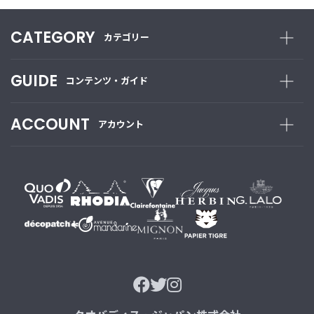
CATEGORY
カテゴリー
GUIDE
コンテンツ・ガイド
ACCOUNT
アカウント