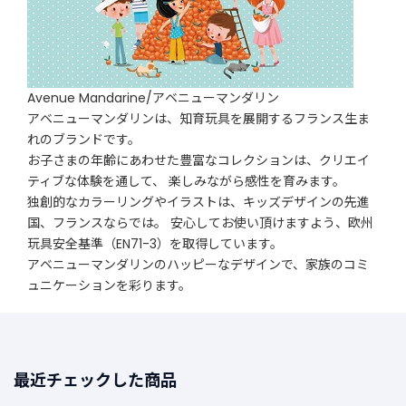
Avenue Mandarine/アベニューマンダリン
アベニューマンダリンは、知育玩具を展開するフランス生ま
れのブランドです。
お子さまの年齢にあわせた豊富なコレクションは、クリエイ
ティブな体験を通して、 楽しみながら感性を育みます。
独創的なカラーリングやイラストは、キッズデザインの先進
国、フランスならでは。 安心してお使い頂けますよう、欧州
玩具安全基準（EN71-3）を取得しています。
アベニューマンダリンのハッピーなデザインで、家族のコミ
ュニケーションを彩ります。
最近チェックした商品