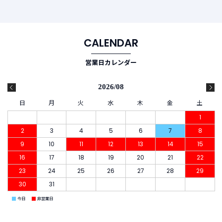
CALENDAR
営業日カレンダー
2026/08
日
月
火
水
木
金
土
1
2
3
4
5
6
7
8
9
10
11
12
13
14
15
16
17
18
19
20
21
22
23
24
25
26
27
28
29
30
31
■
■
今日
非営業日