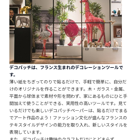
デコパッチは、フランス生まれのデコレーションツールで
す。
薄い紙をちぎってのりで貼るだけで、手軽で簡単に、自分だ
けのオリジナルを作ることができます。木・ガラス・金属、
平面から球体まで素材や形を問わず、家にあるものにひと手
間加えて使うことができる、実用性の高いツールです。見て
いるだけでも楽しいデコパッチペーパーは、貼るだけでまる
でアート作品のよう！ファッション文化が盛んなフランスの
テキスタイルデザインの能力を取り入れ、新しいスタイルを
表現しています。
また、デコパッチは趣味のクラフトだけにとどまらず、