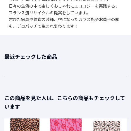
日々の生活の中で楽しくおしゃれにエコロジーを実践する、
フランス流リサイクルの提案をしています。
古びた家具や雑貨の装飾、空になったガラス瓶やお菓子の箱
も、デコパッチで生まれ変わります！
最近チェックした商品
この商品を見た人は、こちらの商品もチェックして
います