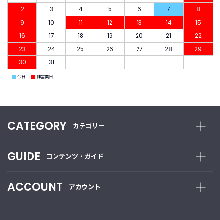
2
3
4
5
6
7
8
9
10
11
12
13
14
15
16
17
18
19
20
21
22
23
24
25
26
27
28
29
30
31
■
■
今日
非営業日
CATEGORY
カテゴリー
GUIDE
コンテンツ・ガイド
ACCOUNT
アカウント