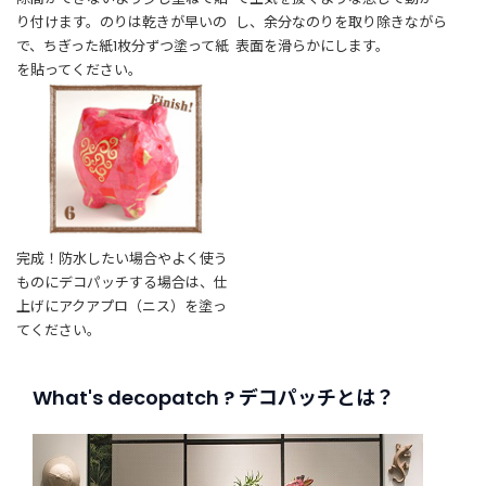
り付けます。のりは乾きが早いの
し、余分なのりを取り除きながら
で、ちぎった紙1枚分ずつ塗って紙
表面を滑らかにします。
を貼ってください。
完成！防水したい場合やよく使う
ものにデコパッチする場合は、仕
上げにアクアプロ（ニス）を塗っ
てください。
What's decopatch ? デコパッチとは？