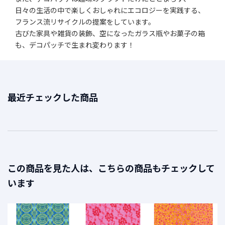
日々の生活の中で楽しくおしゃれにエコロジーを実践する、
フランス流リサイクルの提案をしています。
古びた家具や雑貨の装飾、空になったガラス瓶やお菓子の箱
も、デコパッチで生まれ変わります！
最近チェックした商品
この商品を見た人は、こちらの商品もチェックして
います