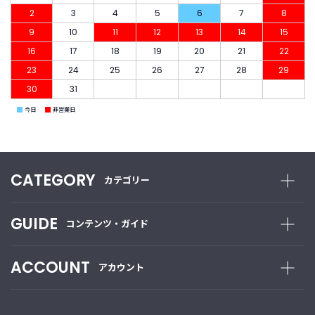
2
3
4
5
6
7
8
9
10
11
12
13
14
15
16
17
18
19
20
21
22
23
24
25
26
27
28
29
30
31
■
■
今日
非営業日
CATEGORY
カテゴリー
GUIDE
コンテンツ・ガイド
ACCOUNT
アカウント