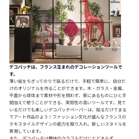
デコパッチは、フランス生まれのデコレーションツールで
す。
薄い紙をちぎってのりで貼るだけで、手軽で簡単に、自分だ
けのオリジナルを作ることができます。木・ガラス・金属、
平面から球体まで素材や形を問わず、家にあるものにひと手
間加えて使うことができる、実用性の高いツールです。見て
いるだけでも楽しいデコパッチペーパーは、貼るだけでまる
でアート作品のよう！ファッション文化が盛んなフランスの
テキスタイルデザインの能力を取り入れ、新しいスタイルを
表現しています。
また、デコパッチは趣味のクラフトだけにとどまらず、