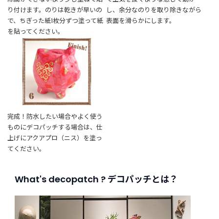
り付けます。のりは乾きが早いの
し、余分なのりを取り除きながら
で、ちぎった紙1枚分ずつ塗って紙
表面を滑らかにします。
を貼ってください。
完成！防水したい場合やよく使う
ものにデコパッチする場合は、仕
上げにアクアプロ（ニス）を塗っ
てください。
What's decopatch ? デコパッチとは？