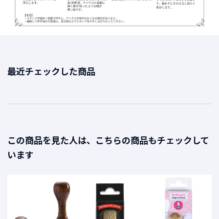
最近チェックした商品
この商品を見た人は、こちらの商品もチェックして
います
替