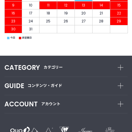
9
10
11
12
13
14
15
16
17
18
19
20
21
22
23
24
25
26
27
28
29
30
31
■
■
今日
非営業日
CATEGORY
カテゴリー
GUIDE
コンテンツ・ガイド
ACCOUNT
アカウント