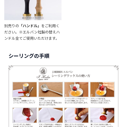
別売りの
「ハンドル」
をご利用く
ださい。※エルバン社製の替えハ
ンドル全てご使用いただけます。
シーリングの手順