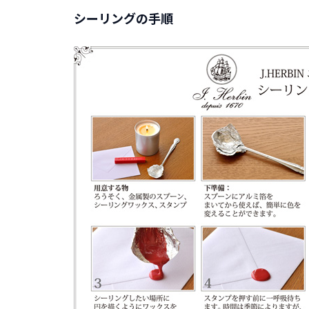
シーリングの手順