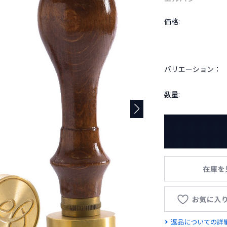
価格:
バリエーション：
数量:
返品についての詳