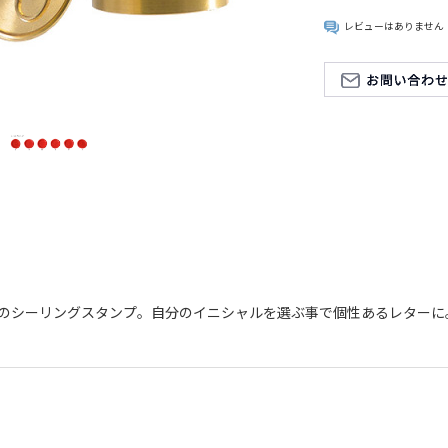
レビューはありません
ベットのシーリングスタンプ。自分のイニシャルを選ぶ事で個性あるレター