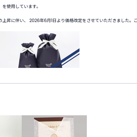
）
を使用しています。
上昇に伴い、 2026年6月1日より価格改定をさせていただきました