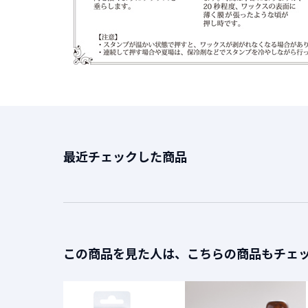
最近チェックした商品
この商品を見た人は、こちらの商品もチェ