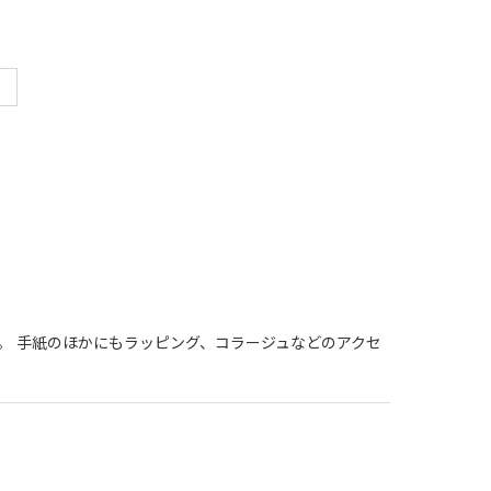
に。 手紙のほかにもラッピング、コラージュなどのアクセ