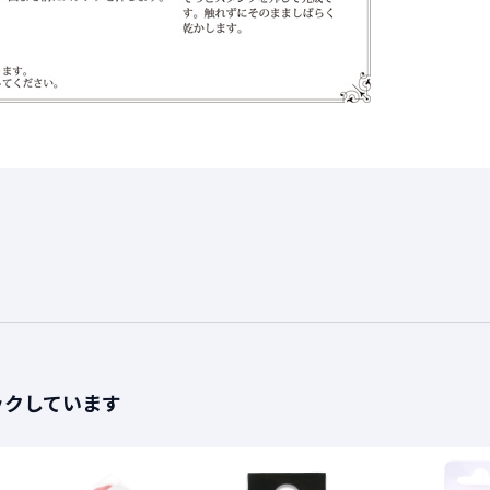
ックしています