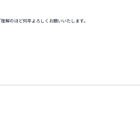
。ご理解のほど何卒よろしくお願いいたします。