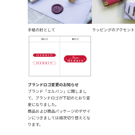
手紙の封として
ラッピングのアクセント
ブランドロゴ変更のお知らせ
ブランド「エルバン」に関しまし
て、ブランドロゴが下記のとおり変
更になりました。
商品および商品パッケージのデザイ
ンにつきましては順次切り替えとな
ります。