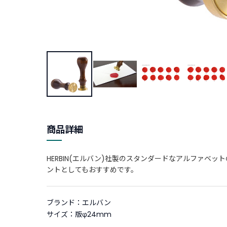
商品詳細
HERBIN(エルバン)社製のスタンダードなアルファ
ントとしてもおすすめです。
ブランド：エルバン
サイズ：版φ24mm