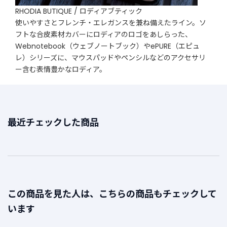
RHODIA BUTIQUE / ロディアブティック
使いやすさとフレンチ・エレガンスを兼ね備えたライン。ソ
フトな合皮素材カバーにロディアのロゴをあしらった、
Webnotebook（ウェブノートブック）やePURE（エピュ
レ）シリーズに、マウスパッドやペンシルなどのアクセサリ
ー含む表情豊かなロディア。
最近チェックした商品
この商品を見た人は、こちらの商品もチェックして
います