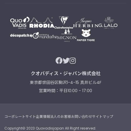
クオバディス・ジャパン株式会社
東京都世田谷区駒沢1-4-15 真井ビル4F
営業時間：平日10:00 - 17:00
コーポレートサイト
企業情報
法人のお客様
お問い合わせ
サイトマップ
Copyright© 2023 Quovadisjapan All Right reserved.