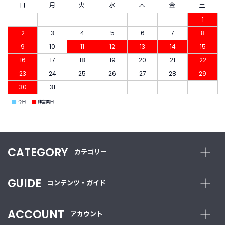
日
月
火
水
木
金
土
1
2
3
4
5
6
7
8
9
10
11
12
13
14
15
16
17
18
19
20
21
22
23
24
25
26
27
28
29
30
31
■
■
今日
非営業日
CATEGORY
カテゴリー
GUIDE
コンテンツ・ガイド
ACCOUNT
アカウント