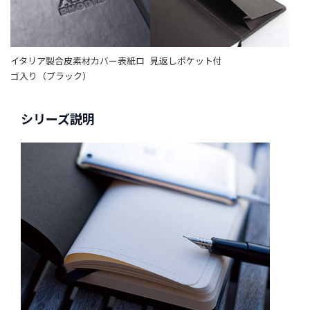
イタリア製合皮素材カバー表紙ロ
見返しポケット付
ゴ入り（ブラック）
シリーズ説明