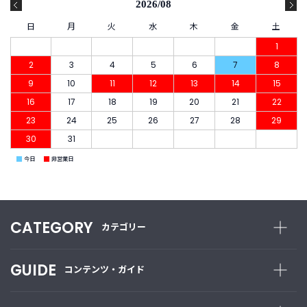
2026/08
日
月
火
水
木
金
土
1
2
3
4
5
6
7
8
9
10
11
12
13
14
15
16
17
18
19
20
21
22
23
24
25
26
27
28
29
30
31
■
■
今日
非営業日
CATEGORY
カテゴリー
GUIDE
コンテンツ・ガイド