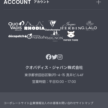
ACCOUNT
アカウント
クオバディス・ジャパン株式会社
東京都世田谷区駒沢1-4-15 真井ビル4F
営業時間：平日10:00 - 17:00
コーポレートサイト
企業情報
法人のお客様
お問い合わせ
サイトマップ