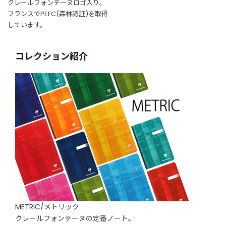
クレールフォンテーヌロゴ入り。
フランスでPEFC(森林認証)を取得
しています。
コレクション紹介
METRIC/メトリック
クレールフォンテーヌの定番ノート。