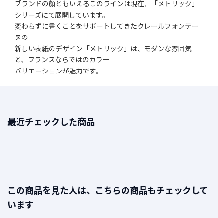
ブランドの顔ともいえるこのラインは現在、「メトリック」
シリーズにて展開しています。
変わらずに書くことをサポートしてきたクレールフォンテー
ヌの
新しい表紙のデザイン「メトリック」は、モダンな雰囲気
と、フランスならではのカラー
バリエーションが魅力です。
最近チェックした商品
この商品を見た人は、こちらの商品もチェックして
います