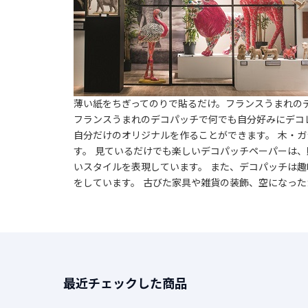
薄い紙をちぎってのりで貼るだけ。フランスうまれの
フランスうまれのデコパッチで何でも自分好みにデコ
自分だけのオリジナルを作ることができます。 木・
す。 見ているだけでも楽しいデコパッチペーパーは
いスタイルを表現しています。 また、デコパッチは
をしています。 古びた家具や雑貨の装飾、空になっ
最近チェックした商品