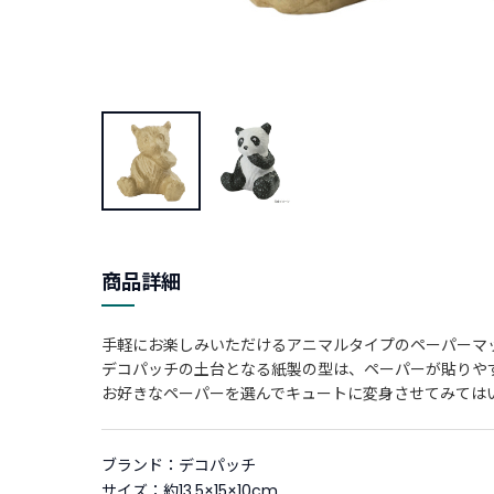
商品詳細
手軽にお楽しみいただけるアニマルタイプのペーパーマ
デコパッチの土台となる紙製の型は、ペーパーが貼りや
お好きなペーパーを選んでキュートに変身させてみては
ブランド：デコパッチ
サイズ：約13.5×15×10cm