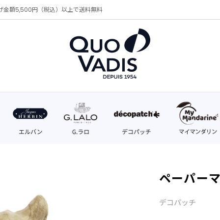
げ金額5,500円（税込）以上で送料無料
ペーパーマ
デコパッチ