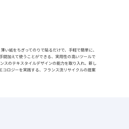
 薄い紙をちぎってのりで貼るだけで、手軽で簡単に、
手間加えて使うことができる、実用性の高いツールで
ランスのテキスタイルデザインの能力を取り入れ、新し
エコロジーを実践する、フランス流リサイクルの提案