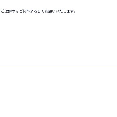
た。ご理解のほど何卒よろしくお願いいたします。