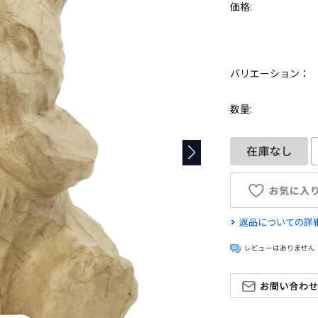
価格:
バリエーション：
数量:
返品についての詳
レビューはありません