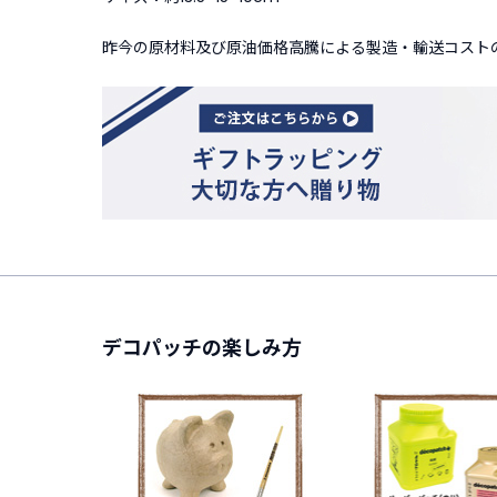
昨今の原材料及び原油価格高騰による製造・輸送コストの
デコパッチの楽しみ方