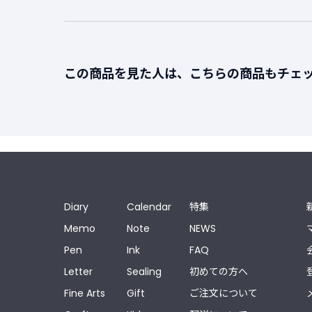
この商品を見た人は、こちらの商品もチェ
Diary
Calendar
特集
Memo
Note
NEWS
Pen
Ink
FAQ
Letter
Sealing
初めての方へ
Fine Arts
Gift
ご注文について