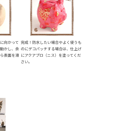
に向かって
完成！防水したい場合やよく使うも
で動かし、余
のにデコパッチする場合は、仕上げ
がら表面を滑
にアクアプロ（ニス）を塗ってくだ
さい。