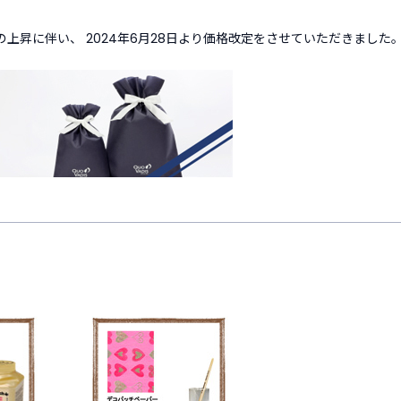
上昇に伴い、 2024年6月28日より価格改定をさせていただきまし