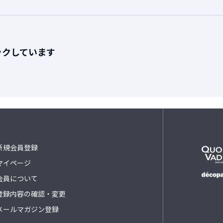
ックしています
新規会員登録
マイページ
会員について
登録内容の確認・変更
メールマガジン登録