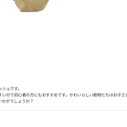
ッシュです。
すいので初心者の方にもおすすめです。かわいらしい動物たちはお子さ
いかがでしょうか？