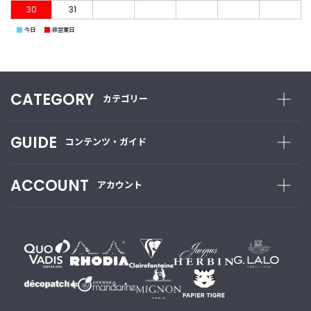
30
31
■
■
今日
非営業日
CATEGORY
カテゴリー
GUIDE
コンテンツ・ガイド
ACCOUNT
アカウント