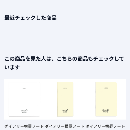
最近チェックした商品
この商品を見た人は、こちらの商品もチェックして
います
セ
ダイアリー横罫ノート
ダイアリー横罫ノート
ダイアリー横罫ノート