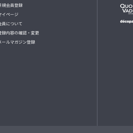
新規会員登録
マイページ
会員について
登録内容の確認・変更
メールマガジン登録