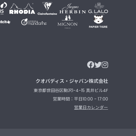
クオバディス・ジャパン株式会社
東京都世田谷区駒沢1-4-15 真井ビル4F
営業時間：平日10:00 - 17:00
営業日カレンダー