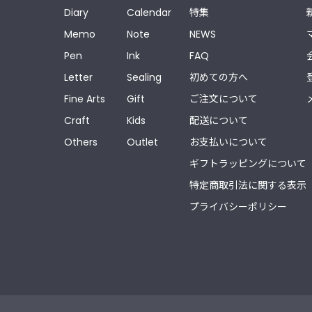
Diary
Calendar
特集
Memo
Note
NEWS
Pen
Ink
FAQ
Letter
Sealing
初めての方へ
Fine Arts
Gift
ご注文について
Craft
Kids
配送について
Others
Outlet
お支払いについて
ギフトラッピングについて
特定商取引法に関する表示
プライバシーポリシー