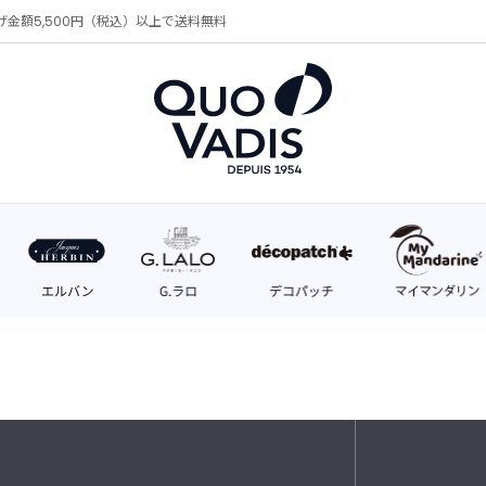
げ金額5,500円（税込）以上で送料無料