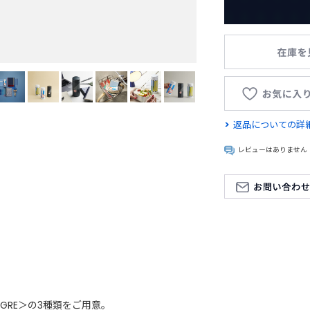
返品についての詳
レビューはありません
 TIGRE＞の3種類をご用意。