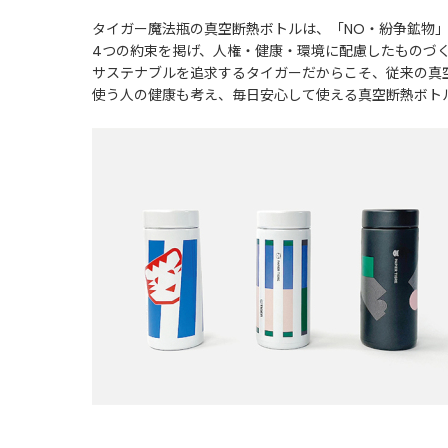
タイガー魔法瓶の真空断熱ボトルは、「NO・紛争鉱物」
4つの約束を掲げ、人権・健康・環境に配慮したものづ
サステナブルを追求するタイガーだからこそ、従来の真
使う人の健康も考え、毎日安心して使える真空断熱ボト