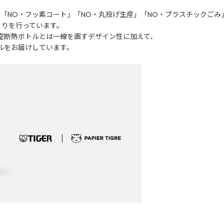
「NO・フッ素コート」「NO・丸投げ生産」「NO・プラスチックごみ
くりを行っています。
空断熱ボトルとは一線を画すデザイン性に加えて、
ルをお届けしています。