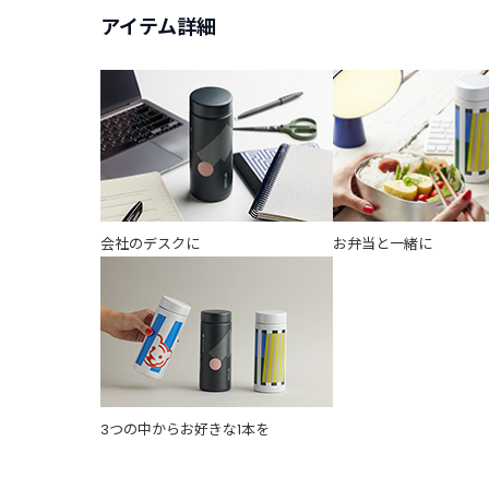
アイテム詳細
会社のデスクに
お弁当と一緒に
3つの中からお好きな1本を