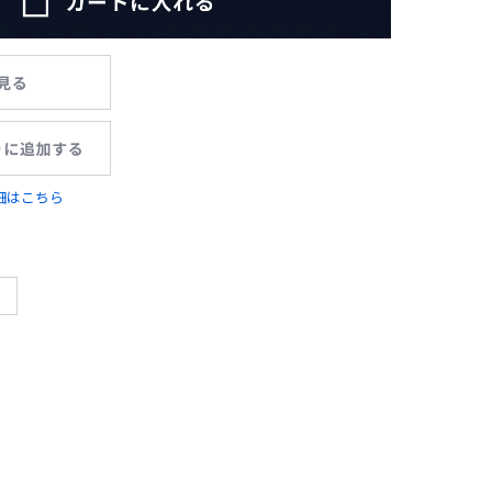
細はこちら