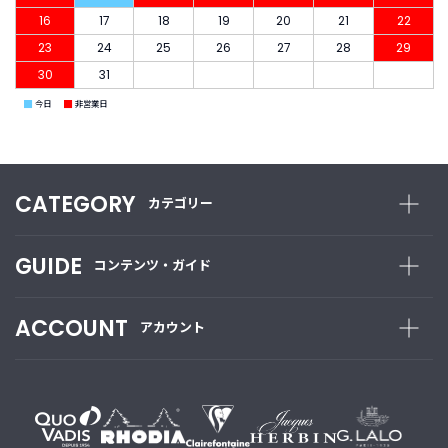
16
17
18
19
20
21
22
23
24
25
26
27
28
29
30
31
■
■
今日
非営業日
CATEGORY
カテゴリー
GUIDE
コンテンツ・ガイド
ACCOUNT
アカウント